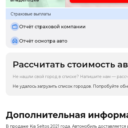
Страховые выплаты
Отчёт страховой компании
Отчёт осмотра авто
Рассчитать стоимость ав
Не нашли свой город в списке? Напишите нам — расс
Не удалось загрузить список городов. Попробуйте обн
Дополнительная информ
В продаже Kia Seltos 2021 года. Автомобиль доставляется из 