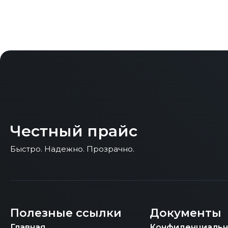
Честный прайс
Быстро. Надежно. Прозрачно.
Полезные ссылки
Документы
Главная
Конфиденциальн