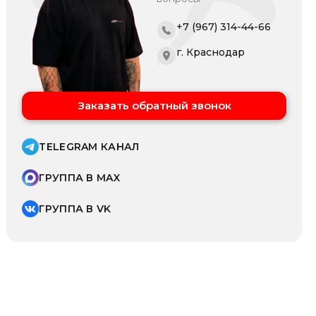
+7 (967) 314-44-66
г. Краснодар
Заказать обратный звонок
TELEGRAM КАНАЛ
ГРУППА В MAX
ГРУППА В VK