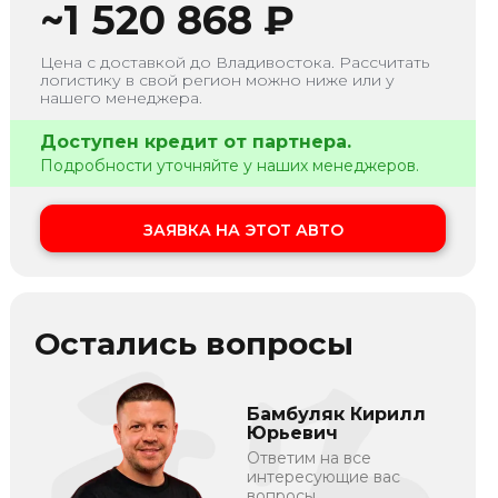
~
1 520 868
₽
Цена с доставкой до
Владивостока
. Рассчитать
логистику в свой регион можно ниже или у
нашего менеджера.
Доступен кредит от партнера.
Подробности уточняйте у наших менеджеров.
ЗАЯВКА НА ЭТОТ АВТО
Остались вопросы
Бамбуляк Кирилл
Юрьевич
Ответим на все
интересующие вас
вопросы