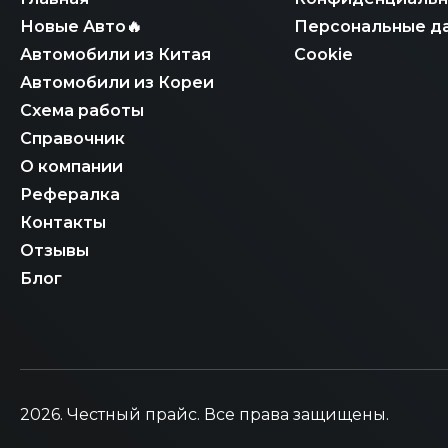
Новые Авто🔥
Персональные д
Автомобили из Китая
Cookie
Автомобили из Кореи
Схема работы
Справочник
О компании
Рефералка
Контакты
Отзывы
Блог
2026
. Честный прайс.
Все права защищены.