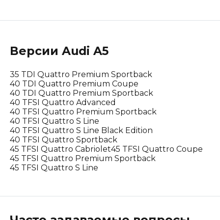
Версии
Audi
A5
35 TDI Quattro Premium Sportback
40 TDI Quattro Premium Coupe
40 TDI Quattro Premium Sportback
40 TFSI Quattro Advanced
40 TFSI Quattro Premium Sportback
40 TFSI Quattro S Line
40 TFSI Quattro S Line Black Edition
40 TFSI Quattro Sportback
45 TFSI Quattro Cabriolet
45 TFSI Quattro Coupe
45 TFSI Quattro Premium Sportback
45 TFSI Quattro S Line
Часто задаваемые вопросы