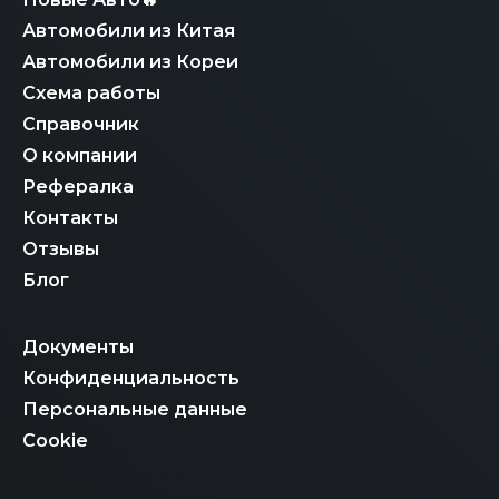
Автомобили из Китая
Автомобили из Кореи
Схема работы
Справочник
О компании
Рефералка
Контакты
Отзывы
Блог
Документы
Конфиденциальность
Персональные данные
Cookie