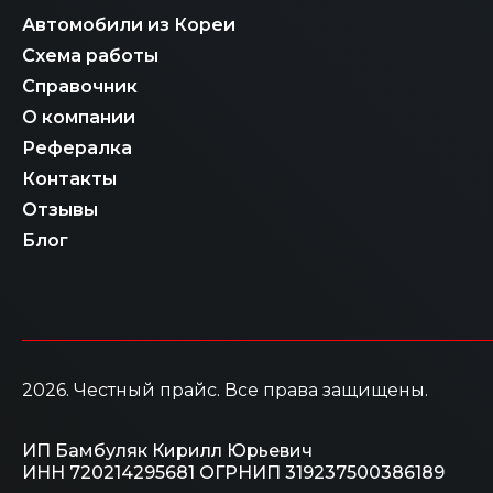
Автомобили из Кореи
Схема работы
Справочник
О компании
Рефералка
Контакты
Отзывы
Блог
2026
. Честный прайс.
Все права защищены.
ИП Бамбуляк Кирилл Юрьевич
ИНН 720214295681
ОГРНИП 319237500386189