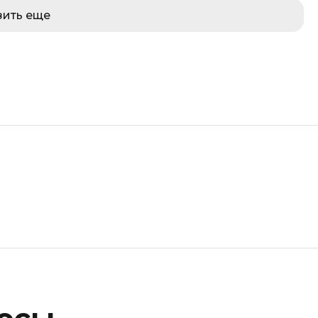
зить еще