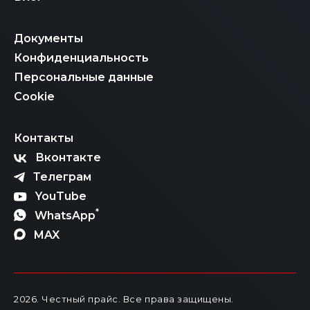
Документы
Конфиденциальность
Персональные данные
Cookie
Контакты
Вконтакте
Телеграм
YouTube
*
WhatsApp
MAX
2026
. Честный прайс.
Все права защищены.