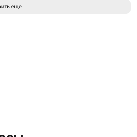
зить еще