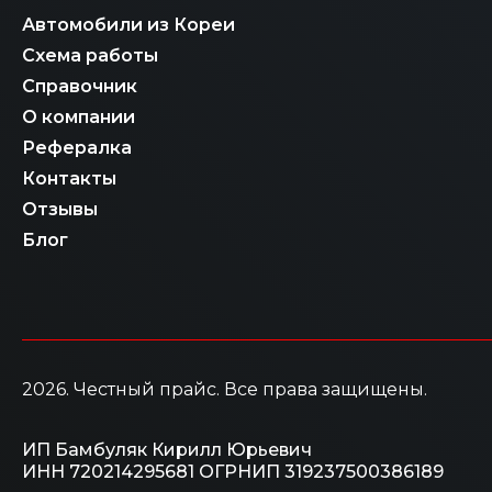
Автомобили из Кореи
Схема работы
Справочник
О компании
Рефералка
Контакты
Отзывы
Блог
2026
. Честный прайс.
Все права защищены.
ИП Бамбуляк Кирилл Юрьевич
ИНН 720214295681
ОГРНИП 319237500386189