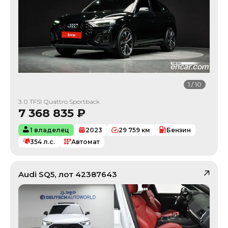
1
/
10
3.0 TFSI Quattro Sportback
7 368 835
₽
1 владелец
2023
29 759
км
Бензин
354
л.с.
Автомат
Audi
SQ5
, лот
42387643