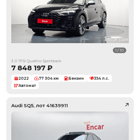
1
/
10
3.0 TFSI Quattro Sportback
7 848 197
₽
2022
77 304
км
Бензин
354
л.с.
Автомат
Audi
SQ5
, лот
41639911