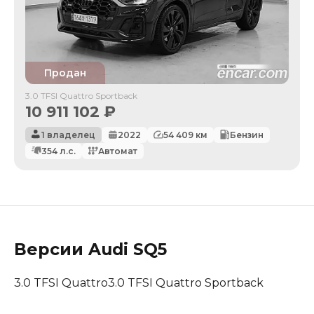
Продан
3.0 TFSI Quattro Sportback
10 911 102
₽
1 владелец
2022
54 409
км
Бензин
354
л.с.
Автомат
Версии
Audi
SQ5
3.0 TFSI Quattro
3.0 TFSI Quattro Sportback