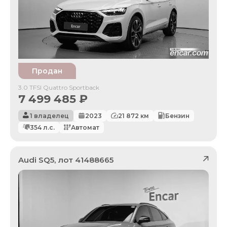
Продан
3.0 TFSI Quattro Sportback
7 499 485
₽
1 владелец
2023
21 872
км
Бензин
354
л.с.
Автомат
Audi
SQ5
, лот
41488665