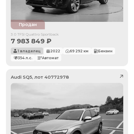
Продан
3.0 TFSI Quattro Sportback
7 983 849
₽
1 владелец
2022
69 292
км
Бензин
354
л.с.
Автомат
Audi
SQ5
, лот
40772978