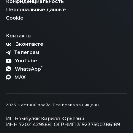
Конфиденциальность
Персональные данные
Cookie
Контакты
Вконтакте
Телеграм
YouTube
*
WhatsApp
MAX
2026
. Честный прайс.
Все права защищены.
ИП Бамбуляк Кирилл Юрьевич
ИНН 720214295681
ОГРНИП 319237500386189