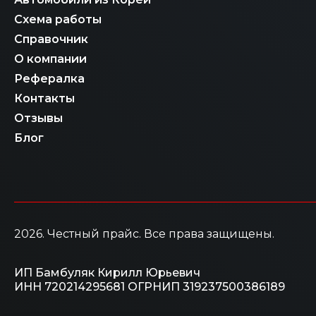
Схема работы
Справочник
О компании
Рефералка
Контакты
Отзывы
Блог
2026
. Честный прайс.
Все права защищены.
ИП Бамбуляк Кирилл Юрьевич
ИНН 720214295681
ОГРНИП 319237500386189