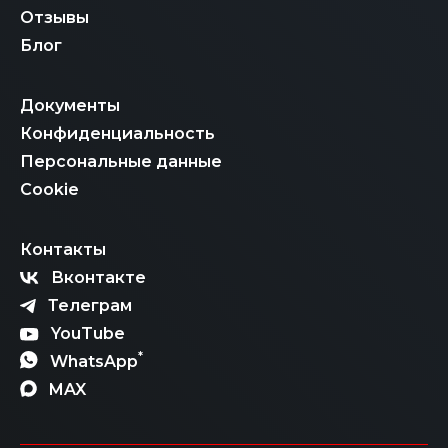
Отзывы
Блог
Документы
Конфиденциальность
Персональные данные
Cookie
Контакты
Вконтакте
Телеграм
YouTube
*
WhatsApp
MAX