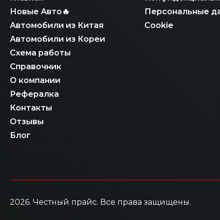
Новые Авто🔥
Персональные д
Автомобили из Китая
Cookie
Автомобили из Кореи
Схема работы
Справочник
О компании
Рефералка
Контакты
Отзывы
Блог
2026
. Честный прайс.
Все права защищены.