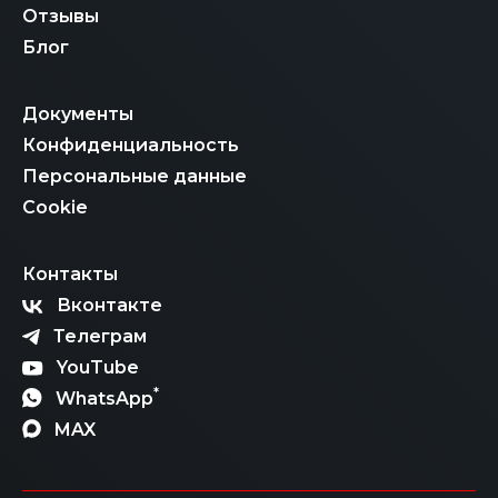
Отзывы
Блог
Документы
Конфиденциальность
Персональные данные
Cookie
Контакты
Вконтакте
Телеграм
YouTube
*
WhatsApp
MAX