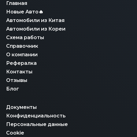
Главная
Новые Авто🔥
Автомобили из Китая
Автомобили из Кореи
Схема работы
Справочник
О компании
Рефералка
Контакты
Отзывы
Блог
Документы
Конфиденциальность
Персональные данные
Cookie