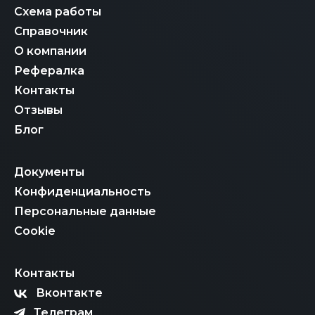
Схема работы
Справочник
О компании
Рефералка
Контакты
Отзывы
Блог
Документы
Конфиденциальность
Персональные данные
Cookie
Контакты
Вконтакте
Телеграм