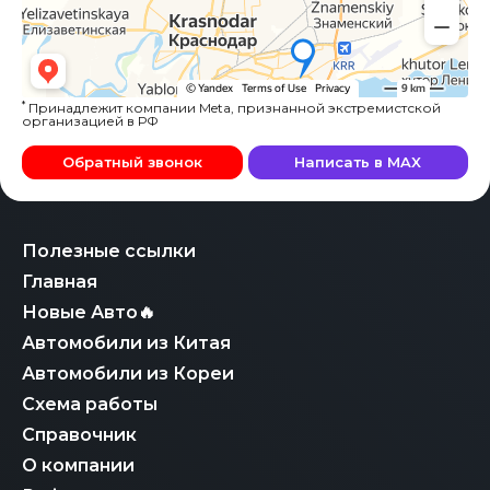
*
Принадлежит компании Meta, признанной экстремистской
организацией в РФ
Обратный звонок
Написать в MAX
Полезные ссылки
Главная
Новые Авто🔥
Автомобили из Китая
Автомобили из Кореи
Схема работы
Справочник
О компании