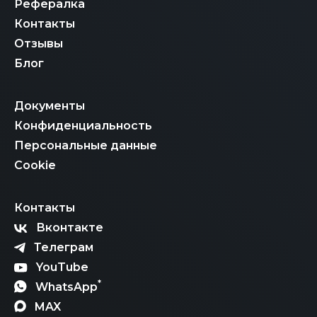
Рефералка
Контакты
Отзывы
Блог
Документы
Конфиденциальность
Персональные данные
Cookie
Контакты
Вконтакте
Телеграм
YouTube
*
WhatsApp
MAX