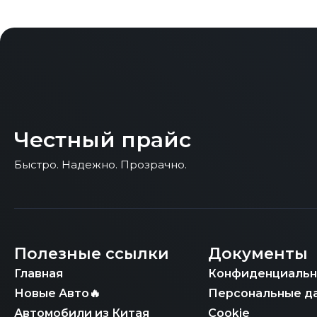
Однако самое важное различие для наших к
средства (ЭПТС), что обеспечивает юридиче
Азиатский премиальный сегмент, в частно
беспрепятственное прохождение всех этапо
технические характеристики самого высо
В то время как импорт из Европы может бы
заводскими комплектациями даже для таких 
безопасности конструкции транспортного с
F8 на корейском рынке является отработан
индивидуального подбора лота на закрыт
Для компании «Честный Прайс» принципиал
важным условием для постановки Ferrari F8
импортируемый автомобиль прошел все про
и полную прозрачность истории обслужива
высокомощного агрегата (кодовое обозначе
профессиональное таможенное оформление
дорогостоящего транспортного средства, и 
осуществлении полного цикла импорта из К
СБКТС и ЭПТС, что критически важно для л
требованиях к топливу (бензин АИ-98), бу
Ключевое преимущество «Честного Прайса»
экспертиза в логистике и знание специфи
Честный прайс
важной при импорте спортивных автомобил
ввозом и постановкой на учет.
Ferrari F8 из Южной Кореи, а также на о
Быстро. Надежно. Прозрачно.
союза. Наше доскональное знание специфи
(Свидетельство о безопасности конструкци
легализацию суперкара в Российской Федер
договору, включая фиксированную итогову
Полезные ссылки
Документы
эксклюзивных азиатских спорткаров.
Главная
Конфиденциальн
Новые Авто🔥
Персональные д
Автомобили из Китая
Cookie