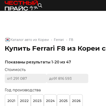
Каталог авто из Кореи
Ferrari
F8
Купить Ferrari F8 из Кореи 
Показаны результаты 1-20 из 47
Стоимость
от
до
Год производства
2021
2022
2023
2024
2025
2026