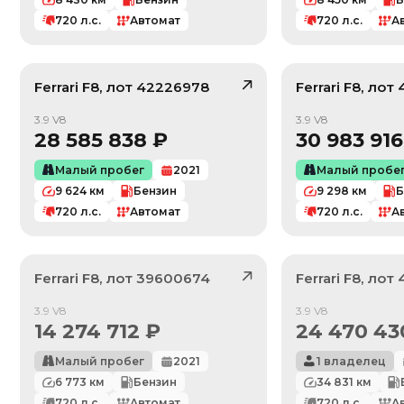
720
л.с.
Автомат
720
л.с.
А
Ferrari
F8
, лот
42226978
Ferrari
F8
, лот
/ 10
3.9 V8
3.9 V8
28 585 838
₽
30 983 916
Малый пробег
2021
Малый пробе
9 624
км
Бензин
9 298
км
Б
720
л.с.
Автомат
720
л.с.
А
Ferrari
F8
, лот
39600674
Ferrari
F8
, лот
Продан
Продан
3.9 V8
3.9 V8
14 274 712
₽
24 470 43
Малый пробег
2021
1 владелец
6 773
км
Бензин
34 831
км
720
л.с.
Автомат
720
л.с.
А