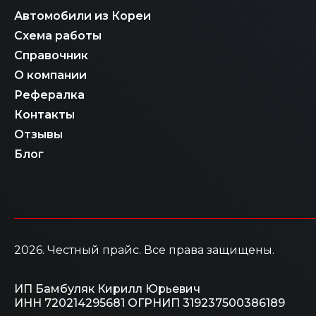
Автомобили из Кореи
Схема работы
Справочник
О компании
Рефералка
Контакты
Отзывы
Блог
2026
. Честный прайс.
Все права защищены.
ИП Бамбуляк Кирилл Юрьевич
ИНН 720214295681
ОГРНИП 319237500386189