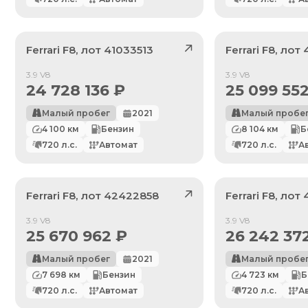
Ferrari
F8
, лот
41033513
Ferrari
F8
, лот
Продан
Продан
3.9 V8
3.9 V8
24 728 136
₽
25 099 55
Малый пробег
2021
Малый пробе
4 100
км
Бензин
8 104
км
Б
720
л.с.
Автомат
720
л.с.
А
Ferrari
F8
, лот
42422858
Ferrari
F8
, лот
Продан
Продан
3.9 V8
3.9 V8
25 670 962
₽
26 242 37
Малый пробег
2021
Малый пробе
7 698
км
Бензин
4 723
км
Б
720
л.с.
Автомат
720
л.с.
А