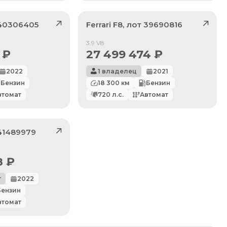
40306405
Ferrari
F8
, лот
39690816
Продан
3.9 V8
₽
27 499 474
₽
2022
1 владелец
2021
Бензин
18 300
км
Бензин
втомат
720
л.с.
Автомат
41489979
8
₽
г
2022
Бензин
втомат