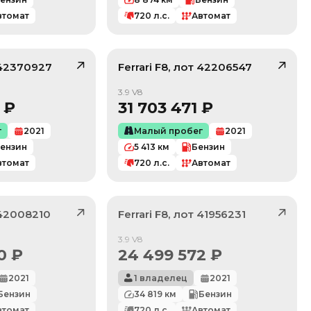
втомат
720
л.с.
Автомат
42370927
Ferrari
F8
, лот
42206547
/ 10
/ 10
3.9 V8
₽
31 703 471
₽
г
2021
Малый пробег
2021
ензин
5 413
км
Бензин
втомат
720
л.с.
Автомат
42008210
Ferrari
F8
, лот
41956231
Продан
3.9 V8
0
₽
24 499 572
₽
2021
1 владелец
2021
Бензин
34 819
км
Бензин
втомат
720
л.с.
Автомат