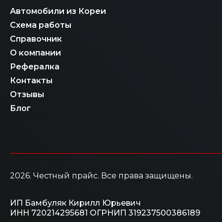
Автомобили из Кореи
Схема работы
Справочник
О компании
Рефералка
Контакты
Отзывы
Блог
2026
. Честный прайс.
Все права защищены.
ИП Бамбуляк Кирилл Юрьевич
ИНН 720214295681
ОГРНИП 319237500386189