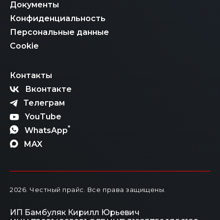
Документы
Конфиденциальность
Персональные данные
Cookie
Контакты
Вконтакте
Телеграм
YouTube
*
WhatsApp
MAX
2026
. Честный прайс.
Все права защищены.
ИП Бамбуляк Кирилл Юрьевич