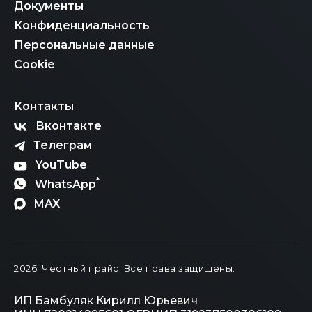
Документы
Конфиденциальность
Персональные данные
Cookie
Контакты
Вконтакте
Телеграм
YouTube
*
WhatsApp
MAX
2026
. Честный прайс.
Все права защищены.
ИП Бамбуляк Кирилл Юрьевич