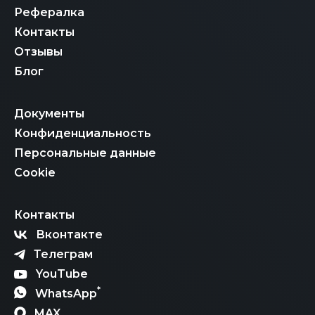
Рефералка
Контакты
Отзывы
Блог
Документы
Конфиденциальность
Персональные данные
Cookie
Контакты
Вконтакте
Телеграм
YouTube
*
WhatsApp
MAX