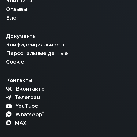
Контакты
Отзывы
Блог
Документы
Конфиденциальность
Персональные данные
Cookie
Контакты
Вконтакте
Телеграм
YouTube
*
WhatsApp
MAX