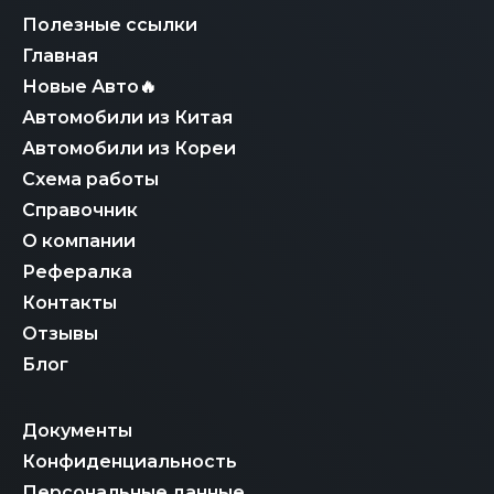
нами абсолютно прозрачным и надежным.
Полезные ссылки
Главная
Новые Авто🔥
Автомобили из Китая
Автомобили из Кореи
Схема работы
Справочник
О компании
Рефералка
Контакты
Отзывы
Блог
Документы
Конфиденциальность
Персональные данные