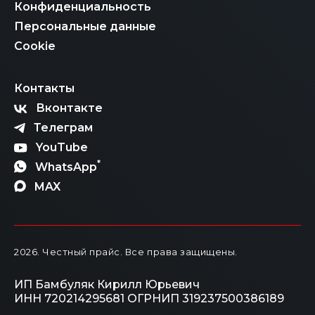
Конфиденциальность
Персональные данные
Cookie
Контакты
Вконтакте
Телеграм
YouTube
*
WhatsApp
MAX
2026
. Честный прайс.
Все права защищены.
ИП Бамбуляк Кирилл Юрьевич
ИНН 720214295681
ОГРНИП 319237500386189