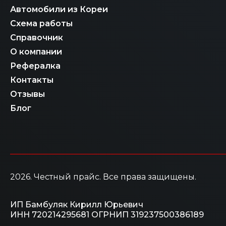
Автомобили из Кореи
Схема работы
Справочник
О компании
Рефералка
Контакты
Отзывы
Блог
2026
. Честный прайс.
Все права защищены.
ИП Бамбуляк Кирилл Юрьевич
ИНН 720214295681
ОГРНИП 319237500386189