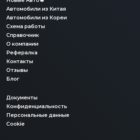
Новые Авто🔥
Автомобили из Китая
Автомобили из Кореи
Схема работы
Справочник
О компании
Рефералка
Контакты
Отзывы
Блог
Документы
Конфиденциальность
Персональные данные
Cookie