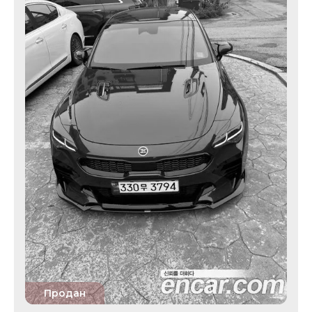
Продан