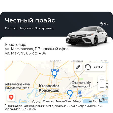
Land Rover Defender, что делает его крайне
После покупки ваш Defender готовится к экспорту:
Покупка Land Rover Defender из Южной Кореи через
подбираем для импорта в рамках услуги «Честный
привлекательным для импорта. Основной акцент
оформляются все необходимые корейские
«Честный Прайс» - это стратегическое решение,
Прайс», как правило, обладают более богатым
делается на высокоэффективном семействе
экспортные документы и организуется его доставка в
открывающее доступ к автомобилям в уникальных,
стандартным оснащением и актуальными
двигателей Ingenium. Среди наиболее
порт для дальнейшей морской перевозки по
максимально насыщенных комплектациях, которые
технологическими решениями. Часто это включает
распространенных предложений - экономичные
оптимальному логистическому маршруту.
часто недоступны на европейских или российском
Честный прайс
увеличенный 13.1-дюймовый сенсорный дисплей
дизельные версии, такие как **D240** (2.0L
рынках. Корейский премиум-сегмент традиционно
мультимедийной системы Pivi Pro, а также
турбодизель) и более современные 3.0-литровые
Ключевым этапом является логистика и таможенное
предлагает экземпляры с минимальным пробегом,
расширенный пакет электронных помощников и
Быстро. Надежно. Прозрачно.
мягкие гибриды (**D300 MHEV**), а также бензиновые
оформление. Мы берем на себя весь комплекс услуг
безупречной историей обслуживания и отсутствием
функций комфорта, которые могут быть
агрегаты. В бензиновой линейке доминирует мощный
по доставке Land Rover Defender в порт Владивостока
агрессивных дорожных реагентов, что гарантирует
опциональными или недоступными на базовых
3.0-литровый **P400 MHEV** с технологией мягкого
или Новороссийска, включая страхование груза на
отличное техническое состояние рамы и кузова
европейских комплектациях. Это делает
гибрида, обеспечивающий оптимальный баланс
всем пути следования. В Российской Федерации наши
Defender. Мы обеспечиваем полный цикл импорта,
приобретение корейских автомобилей стратегически
Краснодар
производительности и топливной экономичности.
,
специалисты оперативно проводят полный цикл
начиная с профессионального подбора автомобиля
выгодным для наших клиентов, поскольку они
Кроме того, на корейском рынке активно
ул. Московская, 117 - главный офис
таможенной очистки, рассчитывая и уплачивая все
на закрытых аукционах и у проверенных дилеров.
получают максимальную ценность и более свежие
представлены передовые плагин-гибридные
ул. Мачуги, 86, оф. 406
необходимые таможенные пошлины и сборы, включая
Наша команда проводит доскональную техническую
технологии, что является ключевым фактором в
модификации, в частности, **P400e**, которые
утилизационный сбор. Кроме того, мы обеспечиваем
инспекцию (Due Diligence) каждой единицы,
нашем подходе к полному циклу импорта.
становятся все более популярными для ввоза
обязательную сертификацию в соответствии с
предоставляя клиенту полный фото-, видео- и
благодаря своей налоговой привлекательности.
техническим регламентом Таможенного союза и
экспертный отчет, что делает процесс абсолютно
С точки зрения силовых агрегатов, модельный ряд в
установку системы ЭРА-ГЛОНАСС, что является
прозрачным и исключает риск покупки
Корее представлен всеми актуальными версиями:
При импорте Land Rover Defender через «Честный
необходимым условием для получения электронного
некачественного или проблемного внедорожника.
эффективными дизельными D250 и D300 MHEV,
Прайс» мы уделяем особое внимание тщательной
ПТС. Финальным шагом является передача полностью
бензиновыми P300 и P400 MHEV, а также флагманской
технической верификации каждого силового агрегата
растаможенного и готового к эксплуатации
Ключевое конкурентное преимущество «Честного
высокопроизводительной моделью Defender OCTA с
и его корректной классификации. Наша экспертиза в
автомобиля клиенту в России, что подтверждает нашу
Прайса» заключается в комплексной логистической и
мощным двигателем V8. Важно учитывать, что,
логистике и таможенном оформлении гарантирует,
приверженность принципу «полного цикла под ключ» и
юридической экспертизе, необходимой для
несмотря на общую базу, существуют региональные
что выбранный вами двигатель, будь то дизельный
высокого уровня клиентского доверия.
легализации Land Rover Defender в России. Мы берем
различия в калибровке двигателей и программном
D300 или гибридный P400e, будет полностью
на себя оптимизацию всех этапов мультимодальной
обеспечении, связанные с локальными стандартами и
соответствовать всем экологическим классам и
транспортировки из Южной Кореи до конечного
требованиями. Экспертиза «Честного Прайса»
техническим регламентам Таможенного союза (ТР ТС).
*
Принадлежит компании Meta, признанной экстремистской
пункта, а также обеспечиваем оперативное
заключается в тщательной проверке всех этих
организацией в РФ
Мы обеспечиваем юридически безупречное
таможенное оформление (Customs Clearance) с
технических и юридических аспектов корейских