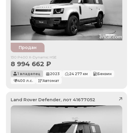
Продан
130 P400 X-Dynamic HSE
8 994 662
₽
1 владелец
2023
24 277
км
Бензин
400
л.с.
Автомат
Land Rover
Defender
, лот
41677052