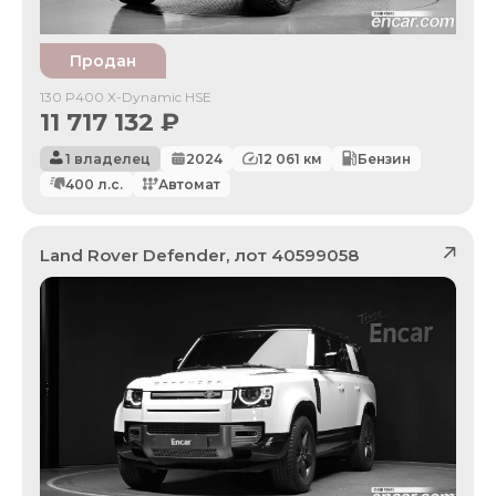
Продан
130 P400 X-Dynamic HSE
11 717 132
₽
1 владелец
2024
12 061
км
Бензин
400
л.с.
Автомат
Land Rover
Defender
, лот
40599058