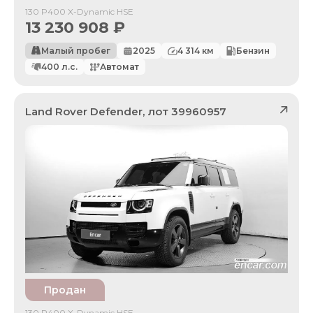
130 P400 X-Dynamic HSE
13 230 908
₽
Малый пробег
2025
4 314
км
Бензин
400
л.с.
Автомат
Land Rover
Defender
, лот
39960957
Продан
130 P400 X-Dynamic HSE