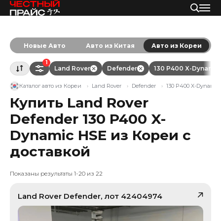
Новые Авто
Авто из Китая
Авто из Кореи
1
Land Rover
Defender
130 P400 X-Dynamic
Каталог авто из Кореи
Land Rover
Defender
130 P400 X-Dynamic
Купить Land Rover
Defender 130 P400 X-
Dynamic HSE из Кореи с
доставкой
Показаны результаты 1-20 из 22
Land Rover
Defender
, лот
42404974