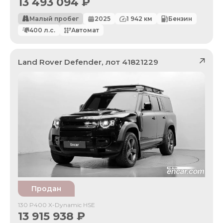
13 493 094
₽
Малый пробег
2025
1 942
км
Бензин
400
л.с.
Автомат
Land Rover
Defender
, лот
41821229
Продан
130 P400 X-Dynamic HSE
13 915 938
₽