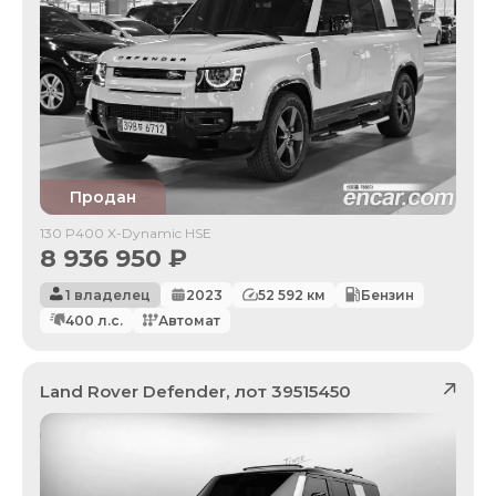
Продан
130 P400 X-Dynamic HSE
8 936 950
₽
1 владелец
2023
52 592
км
Бензин
400
л.с.
Автомат
Land Rover
Defender
, лот
39515450