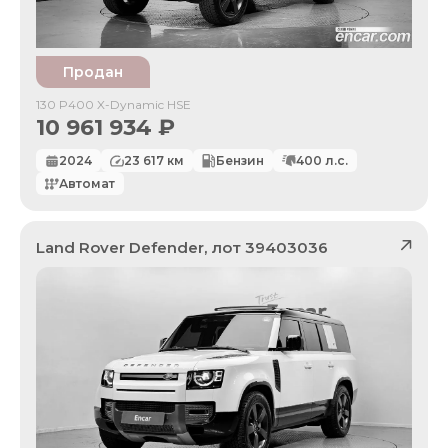
Продан
130 P400 X-Dynamic HSE
10 961 934
₽
2024
23 617
км
Бензин
400
л.с.
Автомат
Land Rover
Defender
, лот
39403036