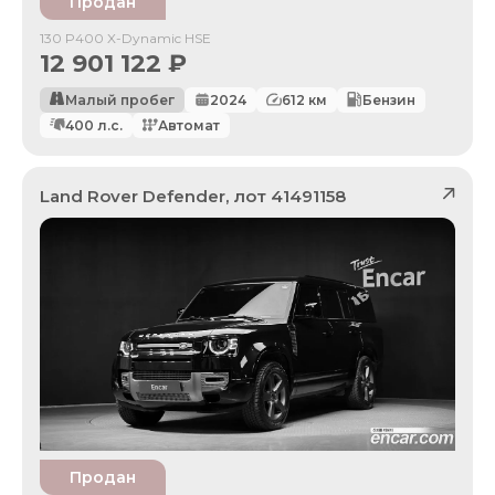
Продан
130 P400 X-Dynamic HSE
12 901 122
₽
Малый пробег
2024
612
км
Бензин
400
л.с.
Автомат
Land Rover
Defender
, лот
41491158
Продан