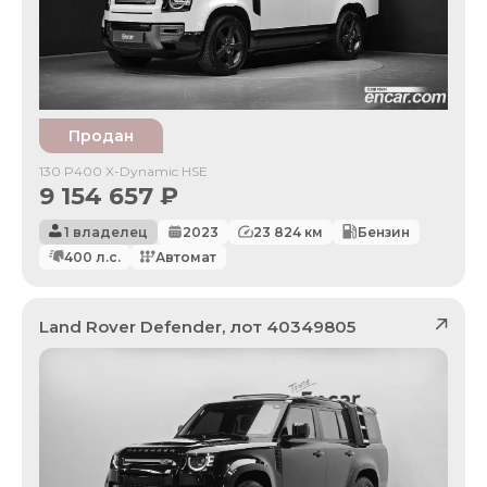
Продан
130 P400 X-Dynamic HSE
9 154 657
₽
1 владелец
2023
23 824
км
Бензин
400
л.с.
Автомат
Land Rover
Defender
, лот
40349805