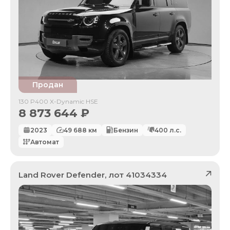
Продан
130 P400 X-Dynamic HSE
8 873 644
₽
2023
49 688
км
Бензин
400
л.с.
Автомат
Land Rover
Defender
, лот
41034334