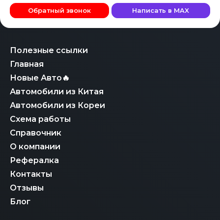
оформление документации на двигатель,
соблюдением всех регулятивных норм Таможенного
модификаций, включая верификацию VIN-кода,
электрический силовой блок и батарею для
союза. Наше доскональное знание специфики
Обратный звонок
Написать в MAX
подготовку необходимого пакета документов для
гибридных версий, что является критически важным
оформления полного пакета документов, включая
таможенного оформления и успешной легализации
условием для успешного получения электронного
получение СБКТС (Свидетельство о безопасности
автомобиля на территории России, гарантируя
паспорта транспортного средства (ЭПТС) и
конструкции транспортного средства), установку
полную прозрачность сделки и соответствие всем
постановки автомобиля на учет в России,
системы экстренного реагирования ЭРА-ГЛОНАСС и
нормативным требованиям.
минимизируя любые риски для клиента.
верное начисление утилизационного сбора,
Полезные ссылки
гарантирует юридическую чистоту и быструю
Главная
постановку автомобиля на учет. Фиксация итоговой
стоимости в договоре является нашей финансовой
Новые Авто🔥
гарантией, обеспечивающей отсутствие скрытых
платежей и непредвиденных расходов.
Автомобили из Китая
Автомобили из Кореи
Схема работы
Справочник
О компании
Рефералка
Контакты
Отзывы
Блог