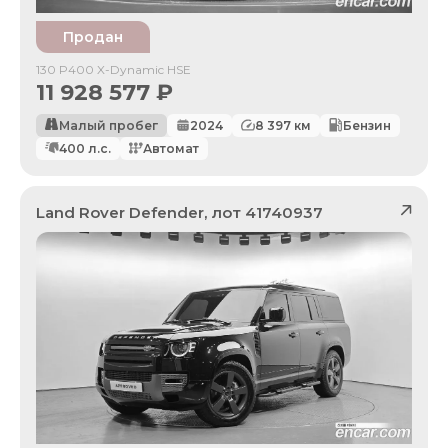
Продан
130 P400 X-Dynamic HSE
11 928 577
₽
Малый пробег
2024
8 397
км
Бензин
400
л.с.
Автомат
Land Rover
Defender
, лот
41740937