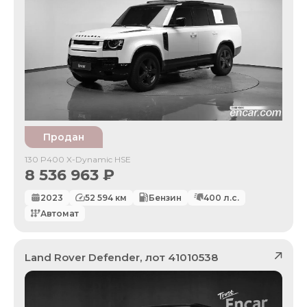
Продан
130 P400 X-Dynamic HSE
8 536 963
₽
2023
52 594
км
Бензин
400
л.с.
Автомат
Land Rover
Defender
, лот
41010538