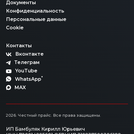
Документы
Конфиденциальность
Персональные данные
Cookie
Контакты
Вконтакте
Телеграм
YouTube
*
WhatsApp
MAX
2026
. Честный прайс.
Все права защищены.
ИП Бамбуляк Кирилл Юрьевич