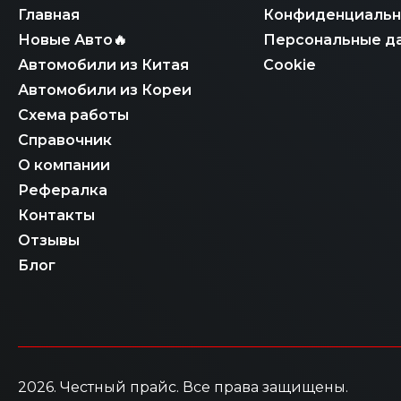
Главная
Конфиденциальн
Новые Авто🔥
Персональные д
Автомобили из Китая
Cookie
Автомобили из Кореи
Схема работы
Справочник
О компании
Рефералка
Контакты
Отзывы
Блог
2026
. Честный прайс.
Все права защищены.