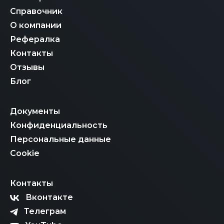
Справочник
О компании
Рефералка
Контакты
Отзывы
Блог
Документы
Конфиденциальность
Персональные данные
Cookie
Контакты
Вконтакте
Телеграм