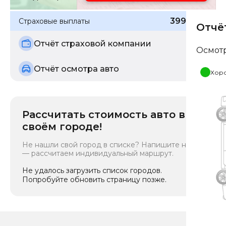
399 981
₽
Страховые выплаты
Отчё
Отчёт страховой компании
Осмот
Отчёт осмотра авто
Хор
Рассчитать стоимость авто в
своём городе!
Не нашли свой город в списке? Напишите нам
— рассчитаем индивидуальный маршрут.
Не удалось загрузить список городов.
Попробуйте обновить страницу позже.