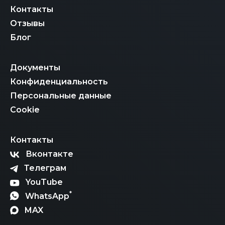
Контакты
Отзывы
Блог
Документы
Конфиденциальность
Персональные данные
Cookie
Контакты
Вконтакте
Телеграм
YouTube
*
WhatsApp
MAX