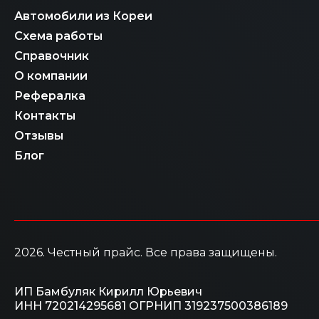
Автомобили из Кореи
Схема работы
Справочник
О компании
Рефералка
Контакты
Отзывы
Блог
2026
. Честный прайс.
Все права защищены.
ИП Бамбуляк Кирилл Юрьевич
ИНН 720214295681
ОГРНИП 319237500386189