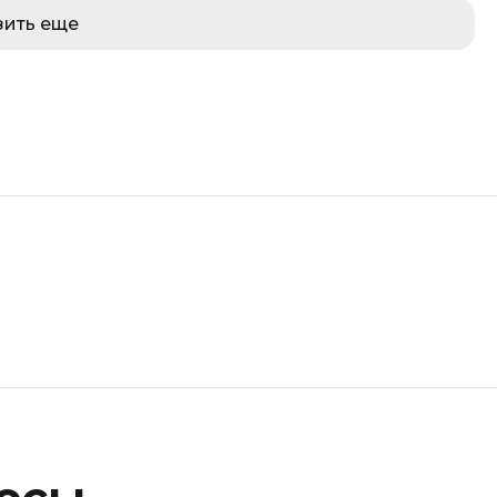
зить еще