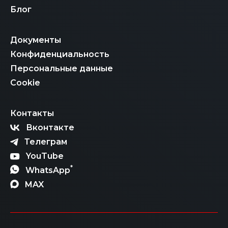
Блог
Документы
Конфиденциальность
Персональные данные
Cookie
Контакты
Вконтакте
Телеграм
YouTube
*
WhatsApp
MAX