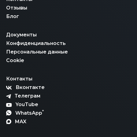
Отзывы
Блог
Документы
Конфиденциальность
Персональные данные
Cookie
Контакты
Вконтакте
Телеграм
YouTube
*
WhatsApp
MAX