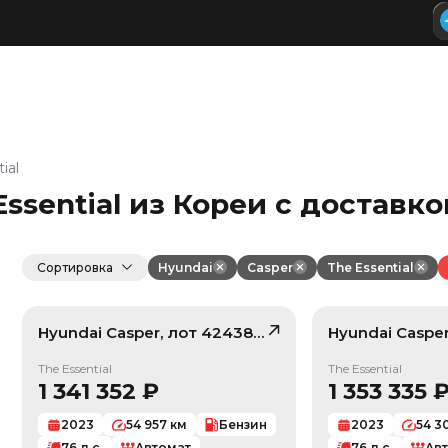
ial
Essential из Кореи с доставко
Сортировка
Hyundai
Casper
The Essential
Hyundai
Casper
, лот
42438458
Hyundai
Caspe
/ 10
The Essential
The Essential
1 341 352
₽
1 353 335
2023
54 957
км
Бензин
2023
54 3
76
л.с.
Автомат
76
л.с.
Ав