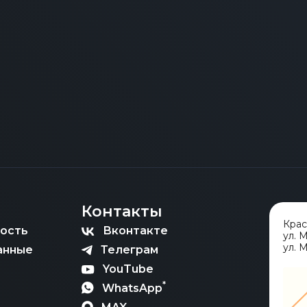
 Европу официально, его импорт из Кореи - это проце
ку Hyundai Casper на учет и его эксплуатацию на терр
цию автомобиля, включая проверку кузова, ключевых 
 важным этапом импорта является профессиональный d
 индивидуальными запросами. Мы гарантируем полную 
ки, в чем и заключается наше ключевое преимущество
идеоотчет перед принятием решения. Такая прозрачнос
0 MPi или 1.0 T-GDi. Мы детально верифицируем его те
реи и юридическую чистоту (due diligence), что явля
ессиональный подбор, верификацию технического сост
имально выгодную итоговую стоимость.
енной мощности и экологическому классу, что являет
рректным таможенным оформлением в России.
 таможенное оформление с соблюдением всех российс
иля на учет без задержек. Наш опыт позволяет работ
 «Честным Прайсом» заключается в нашей комплексно
идические аспекты, связанные с ввозом автомобиля, 
ьно иной силовой агрегат (электродвигатель), но такж
анную мультимодальную транспортировку Hyundai Cas
клиенту полную финансовую прозрачность и отсутствие
рных требований при полном цикле импорта.
ненное таможенное оформление в соответствии с регл
шительной документации: оформление СБКТС (Свидетел
емы ЭРА-ГЛОНАСС. Это гарантирует полную легализацию
одов, что подтверждается нашей финансовой гаранти
Контакты
Кра
ость
Вконтакте
ул. 
ул. М
анные
Телеграм
YouTube
*
WhatsApp