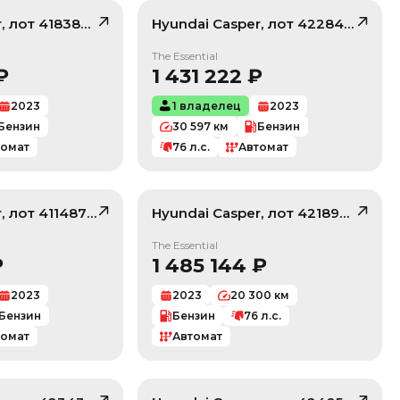
r
, лот
41838222
Hyundai
Casper
, лот
42284028
/ 10
/ 10
The Essential
₽
1 431 222
₽
2023
1 владелец
2023
Бензин
30 597
км
Бензин
томат
76
л.с.
Автомат
r
, лот
41148714
Hyundai
Casper
, лот
42189770
/ 10
/ 10
The Essential
₽
1 485 144
₽
2023
2023
20 300
км
Бензин
Бензин
76
л.с.
томат
Автомат