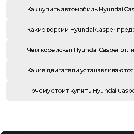
Как купить автомобиль Hyundai Cas
Toyota
Приобретение компактного и стильного Hy
Volkswagen
Какие версии Hyundai Casper пре
профессиональной логистической и таможен
подбора автомобиля на ведущих корейских а
Volvo
Hyundai Casper, будучи одним из самых по
выбора оптимального лота, соответствую
Чем корейская Hyundai Casper отл
сегменте "Gyeongcha" ("легковой автомобил
контракт, гарантирующий прозрачность сд
внутреннего рынка Южной Кореи предлагаю
Hyundai Casper - это уникальный ультрако
оплата стоимости автомобиля, которая осу
более динамичный турбированный 1.0 T-GDi
Какие двигатели устанавливаются 
имеющий прямого европейского аналога, ч
исключая риски для покупателя.
коробкой передач и передним приводом. К
очередь заключается в ее специфических ха
На корейский рынок Hyundai Casper постав
Van. Эти версии идеально подходят для экс
После выкупа Hyundai Casper мы приступае
которых доминируют 1.0-литровые атмосфе
Почему стоит купить Hyundai Casp
статусу компактного городского кроссовер
высоким стандартам корейского рынка, что
по суше до экспортного порта, организаци
богатое оснащение даже в базовых компле
сил с крутящим моментом 95 Нм и более ди
логистических хабов на территории РФ. Ва
Покупка Hyundai Casper через «Честный Пр
к цифровым и комфортным опциям. Эти отл
С 2024 года линейка была расширена за сче
крутящего момента. Обе версии, как прав
действующим законодательством ЕАЭС. Наша
автомобильного рынка, где компактные го
своеобразных мультимедийных решениях, к
Hyundai Inster. Электромобиль получил уве
простоту эксплуатации в плотном городско
коммерческий или льготный утилизационный
обслуживания и максимально полные компл
своего класса с ярко выраженной индивид
(Standard Range) и 49 кВтч (Long Range), п
корейского рынка, отличаются высокой то
оформление Свидетельства о безопасности
"полного цикла импорта", начиная с экспер
экономичных бензиновых моделей до новей