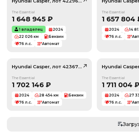
Hyundai
Casper
, лот
42296223
Hyundai
Caspe
/ 10
The Essential
The Essential
1 648 945
₽
1 657 804
1 владелец
2024
2024
14 81
22 026
км
Бензин
76
л.с.
Ав
76
л.с.
Автомат
Hyundai
Casper
, лот
42367170
Hyundai
Caspe
/ 10
The Essential
The Essential
1 702 146
₽
1 711 004
2024
28 454
км
Бензин
2024
27 3
76
л.с.
Автомат
76
л.с.
Ав
По умолчанию
Цена: Дешевле
Загру
Цена: Дороже
Год выпуска: Меньше