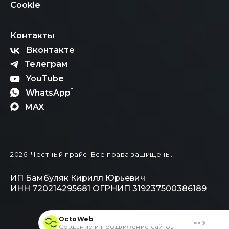
Cookie
Контакты
Вконтакте
Телеграм
YouTube
*
WhatsApp
MAX
2026
. Честный прайс.
Все права защищены.
ИП Бамбуляк Кирилл Юрьевич
ИНН 720214295681
ОГРНИП 319237500386189
OctoWeb
Создание и продвижение сайтов