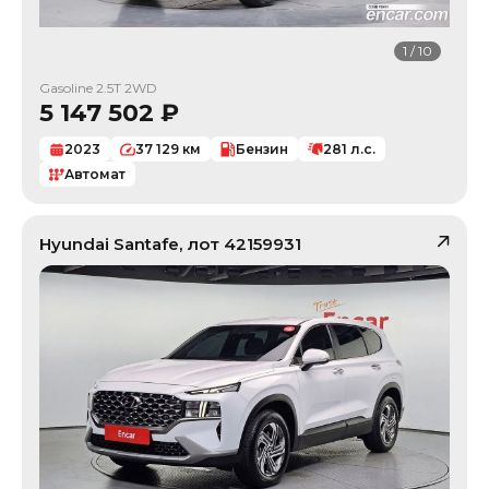
1
/
10
Gasoline 2.5T 2WD
5 147 502
₽
2023
37 129
км
Бензин
281
л.с.
Автомат
Hyundai
Santafe
, лот
42159931