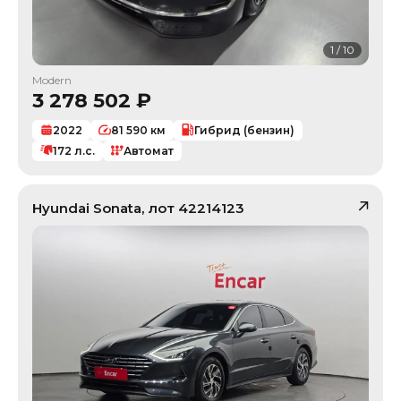
1
/
10
Modern
3 278 502
₽
2022
81 590
км
Гибрид (бензин)
172
л.с.
Автомат
Hyundai
Sonata
, лот
42214123