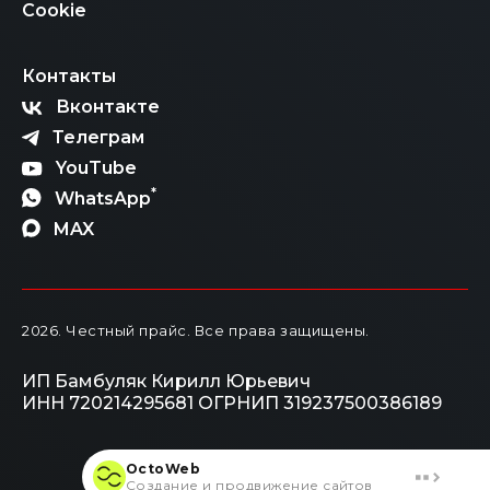
Cookie
Контакты
Вконтакте
Телеграм
YouTube
*
WhatsApp
MAX
2026
. Честный прайс.
Все права защищены.
ИП Бамбуляк Кирилл Юрьевич
ИНН 720214295681
ОГРНИП 319237500386189
OctoWeb
Создание и продвижение сайтов