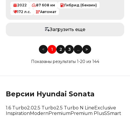
2022
87 608
км
Гибрид (бензин)
172
л.с.
Автомат
Загрузить еще
<
1
2
3
...
<
Показаны результаты 1-20 из 144
Версии
Hyundai
Sonata
1.6 Turbo
2.0
2.5 Turbo
2.5 Turbo N Line
Exclusive
Inspiration
Modern
Premium
Premium Plus
S
Smart