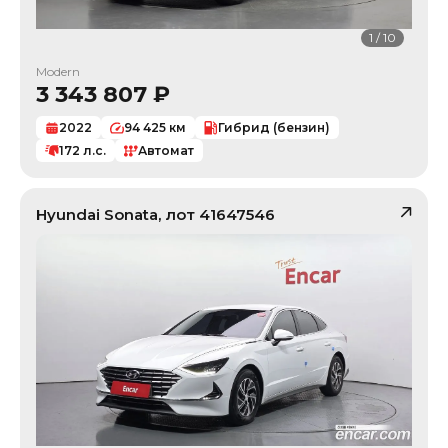
1
/
10
Modern
3 343 807
₽
2022
94 425
км
Гибрид (бензин)
172
л.с.
Автомат
Hyundai
Sonata
, лот
41647546