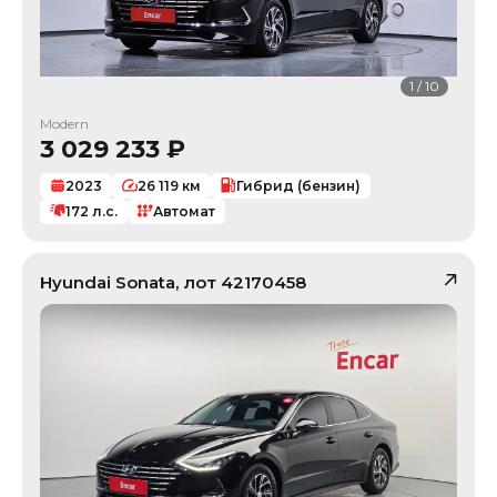
1
/
10
Modern
3 029 233
₽
2023
26 119
км
Гибрид (бензин)
172
л.с.
Автомат
Hyundai
Sonata
, лот
42170458