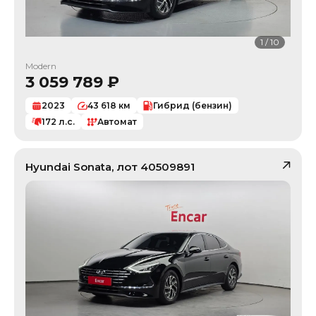
1
/
10
Modern
3 059 789
₽
2023
43 618
км
Гибрид (бензин)
172
л.с.
Автомат
Hyundai
Sonata
, лот
40509891