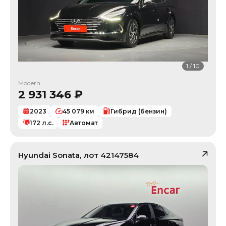
1
/
10
Modern
2 931 346
₽
2023
45 079
км
Гибрид (бензин)
172
л.с.
Автомат
Hyundai
Sonata
, лот
42147584