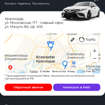
оформление. Мы организуем полную цепочку
версии с двигателями Smartstream и гибридные
LPI, которые изначально разрабатывались для
вообще недоступны, такие как определенные пакеты
Быстро. Надежно. Прозрачно.
широкое распространение гибридных установок (2.0
транспортировки: от площадки в Южной Корее до
модификации, часто поставляется с более богатым
корпоративных нужд, таких как такси и каршеринг. Эти
безопасности ADAS, уникальные интерьерные
G4NR Hybrid) и, что особенно важно для корейского
порта назначения в Российской Федерации.
заводским оснащением и уникальными
версии отличаются повышенной надежностью и
решения и расширенный функционал мультимедийной
рынка и выгодного импорта, версии на сжиженном
Ключевым преимуществом работы с нами является
опциональными пакетами, недоступными в других
ресурсом, что является значимым преимуществом
системы. Кроме того, автомобиль, приобретенный на
газе LPi, которые отличаются высокой надежностью и
полный цикл таможенного оформления: мы
регионах. Наш «полный цикл импорта» начинается с
при импорте. При ввозе любого из этих вариантов
аукционах или дилерских стоках в Южной Корее, как
Краснодар
экономичностью. Все эти двигатели имеют
,
обеспечиваем корректное исчисление и уплату всех
экспертного подбора автомобиля на закрытых
Hyundai Sonata через «Честный Прайс» мы
правило, имеет минимальный пробег и идеальное
подтвержденный ресурс и соответствуют самым
ул. Московская, 117 - главный офис
обязательных таможенных платежей, включая
аукционах и дилерских площадках, где мы проводим
обеспечиваем "полный цикл импорта", который
техническое состояние, обусловленное строгими
современным экологическим стандартам.
ул. Мачуги, 86, оф. 406
утилизационный сбор, а также получение всех
тщательную техническую инспекцию, предоставляя
включает экспертный подбор комплектации (Smart,
местными регламентами эксплуатации и техосмотров,
необходимых разрешительных документов -
клиенту полный фото- и видеоотчет о состоянии
Style, Premium и т.д.), гарантируем прозрачность
что выгодно отличает его от европейских аналогов с
Компания «Честный Прайс» обладает глубокой
Свидетельства о безопасности конструкции
кузова, салона и агрегатов.
сделки, а также полное юридическое сопровождение
более интенсивной эксплуатацией.
экспертизой в работе со всей палитрой двигателей
транспортного средства (СБКТС) и Электронного
с оформлением СБКТС и ЭПТС для беспроблемной
Hyundai Sonata, предназначенных для внутреннего
паспорта транспортного средства (ЭПТС). В
Ключевое конкурентное преимущество «Честного
постановки автомобиля на учет в Российской
Компания «Честный Прайс» специализируется на
рынка Кореи. В рамках услуги «полный цикл импорта»
результате вы получаете готовую к постановке на
Прайса» заключается в комплексной логистической и
Федерации.
работе именно с этой спецификой, обеспечивая
мы проводим тщательную техническую верификацию
учет Hyundai Sonata с полным пакетом
юридической экспертизе, которая обеспечивает
полный цикл импорта, который нейтрализует любые
выбранного силового агрегата, включая проверку его
легализованных документов, что является гарантом
полную прозрачность и исключает непредвиденные
сложности, связанные с рыночными различиями.
реального состояния, историю обслуживания и, что
законности и безопасности сделки.
расходы. Мы берем на себя всю мультимодальную
Наша экспертиза гарантирует, что даже при наличии
критически важно, соответствие экологическому
транспортировку из Кореи до конечного пункта в
разницы в омологационных стандартах мы
классу. Мы гарантируем, что вся необходимая
России и гарантируем оперативное таможенное
оперативно проводим весь комплекс работ по
документация на двигатель, будь то бензиновый,
оформление в соответствии с регламентами
адаптации автомобиля для эксплуатации в Российской
гибридный или LPi, будет корректно оформлена для
Евразийского экономического союза (ЕАЭС). Наше
Федерации. Это включает профессиональное
беспрепятственного прохождения таможенной
*
Принадлежит компании Meta, признанной экстремистской
доскональное знание специфики оформления
таможенное оформление с точным расчетом
организацией в РФ
очистки и последующей постановки автомобиля на
полного пакета документов, включая получение
утилизационного сбора и всех пошлин, а также
учет в Российской Федерации, обеспечивая клиенту
СБКТС (Свидетельство о безопасности конструкции
обязательную установку системы вызова экстренных
полную юридическую и техническую прозрачность
транспортного средства), установку системы ЭРА-
Обратный звонок
Написать в MAX
оперативных служб ЭРА-ГЛОНАСС и получение
сделки.
ГЛОНАСС и электронного ПТС, обеспечивает
СБКТС. В результате, клиент получает полностью
быструю легализацию вашего Hyundai Sonata. Мы
легализованный автомобиль, сохраняющий
фиксируем итоговую стоимость в договоре,
преимущества корейской сборки и комплектации, с
предоставляя финансовую гарантию на каждом этапе
прозрачной историей приобретения и полной