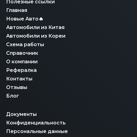
сделки, что делает наш сервис надежным и полностью
Полезные ссылки
юридической чистотой сделки.
контролируемым.
Главная
Новые Авто🔥
Автомобили из Китая
Автомобили из Кореи
Схема работы
Справочник
О компании
Рефералка
Контакты
Отзывы
Блог
Документы
Конфиденциальность
Персональные данные