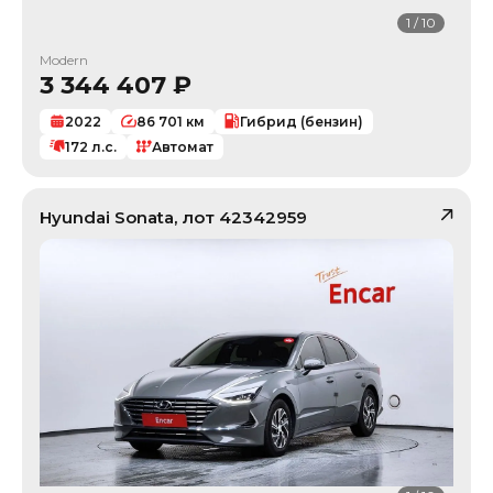
1
/
10
Modern
3 344 407
₽
2022
86 701
км
Гибрид (бензин)
172
л.с.
Автомат
Hyundai
Sonata
, лот
42342959