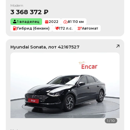
Modern
3 368 372
₽
1 владелец
2022
81 110
км
Гибрид (бензин)
172
л.с.
Автомат
Hyundai
Sonata
, лот
42167527
1
/
10