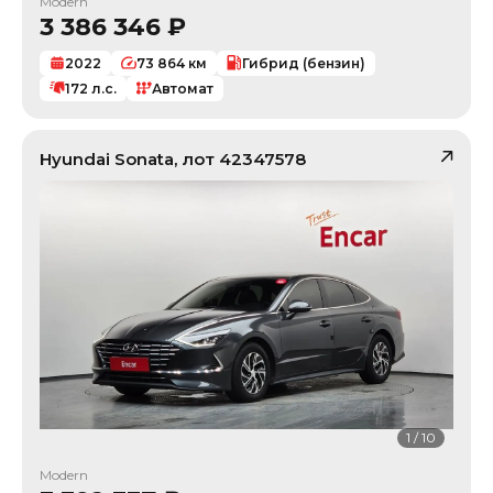
Modern
3 386 346
₽
2022
73 864
км
Гибрид (бензин)
172
л.с.
Автомат
Hyundai
Sonata
, лот
42347578
1
/
10
Modern