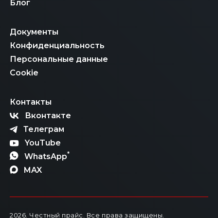
Блог
Документы
Конфиденциальность
Персональные данные
Cookie
Контакты
Вконтакте
Телеграм
YouTube
*
WhatsApp
MAX
2026
. Честный прайс.
Все права защищены.