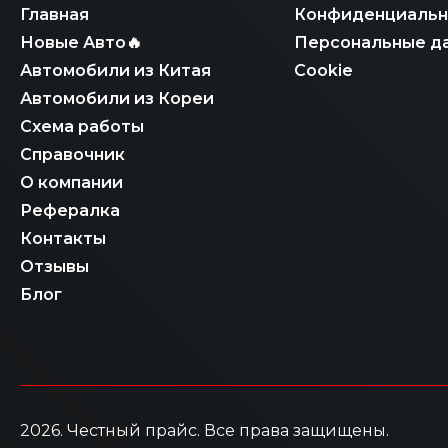
Главная
Конфиденциальн
Новые Авто🔥
Персональные д
Автомобили из Китая
Cookie
Автомобили из Кореи
Схема работы
Справочник
О компании
Рефералка
Контакты
Отзывы
Блог
2026
. Честный прайс.
Все права защищены.