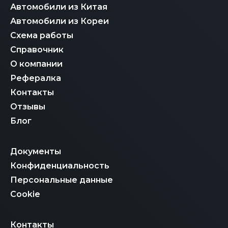
Автомобили из Китая
Автомобили из Кореи
Схема работы
Справочник
О компании
Рефералка
Контакты
Отзывы
Блог
Документы
Конфиденциальность
Персональные данные
Cookie
Контакты