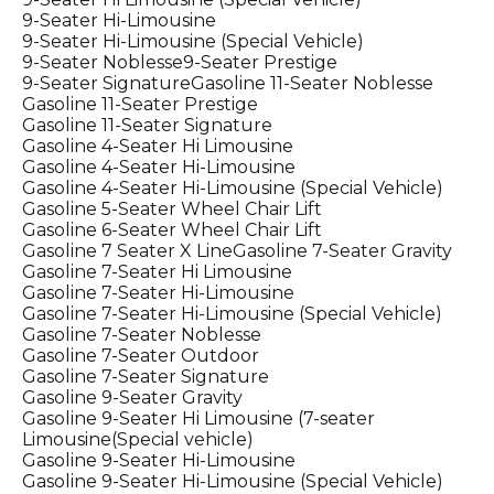
9-Seater Hi-Limousine
9-Seater Hi-Limousine (Special Vehicle)
9-Seater Noblesse
9-Seater Prestige
9-Seater Signature
Gasoline 11-Seater Noblesse
Gasoline 11-Seater Prestige
Gasoline 11-Seater Signature
Gasoline 4-Seater Hi Limousine
Gasoline 4-Seater Hi-Limousine
Gasoline 4-Seater Hi-Limousine (Special Vehicle)
Gasoline 5-Seater Wheel Chair Lift
Gasoline 6-Seater Wheel Chair Lift
Gasoline 7 Seater X Line
Gasoline 7-Seater Gravity
Gasoline 7-Seater Hi Limousine
Gasoline 7-Seater Hi-Limousine
Gasoline 7-Seater Hi-Limousine (Special Vehicle)
Gasoline 7-Seater Noblesse
Gasoline 7-Seater Outdoor
Gasoline 7-Seater Signature
Gasoline 9-Seater Gravity
Gasoline 9-Seater Hi Limousine (7-seater
Limousine(Special vehicle)
Gasoline 9-Seater Hi-Limousine
Gasoline 9-Seater Hi-Limousine (Special Vehicle)