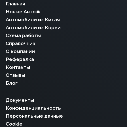
Главная
договоре, предоставляя финансовую гарантию на
весь процесс импорта.
Новые Авто🔥
Автомобили из Китая
Автомобили из Кореи
Схема работы
Справочник
О компании
Рефералка
Контакты
Отзывы
Блог
Документы
Конфиденциальность
Персональные данные
Cookie