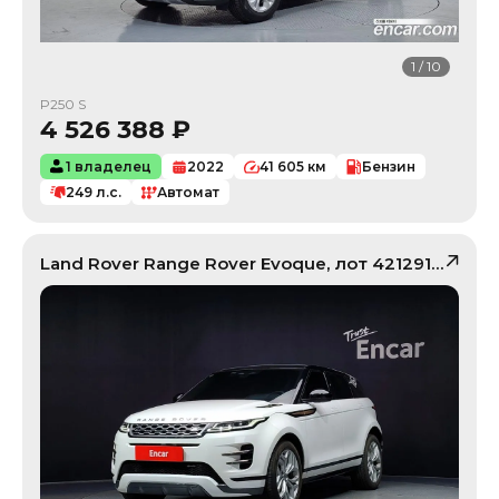
1
/
10
P250 S
4 526 388
₽
1 владелец
2022
41 605
км
Бензин
249
л.с.
Автомат
Land Rover
Range Rover Evoque
, лот
42129120