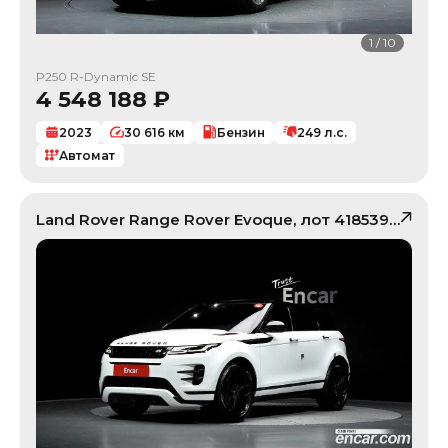
1
/
10
P250 R-Dynamic SE
4 548 188
₽
2023
30 616
км
Бензин
249
л.с.
Автомат
Land Rover
Range Rover Evoque
, лот
41853957