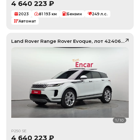
4 640 223
₽
2023
81 193
км
Бензин
249
л.с.
Автомат
Land Rover
Range Rover Evoque
, лот
42406257
1
/
10
P250 SE
4 640 223
₽