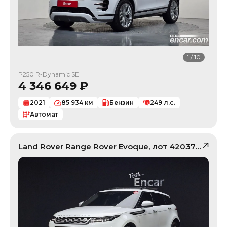
1
/
10
P250 R-Dynamic SE
4 346 649
₽
2021
85 934
км
Бензин
249
л.с.
Автомат
Land Rover
Range Rover Evoque
, лот
42037157