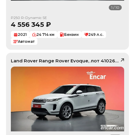
1
/
10
P250 R-Dynamic SE
4 556 345
₽
2021
24 714
км
Бензин
249
л.с.
Автомат
Land Rover
Range Rover Evoque
, лот
41026409