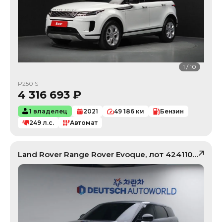
1
/
10
P250 S
4 316 693
₽
1 владелец
2021
49 186
км
Бензин
249
л.с.
Автомат
Land Rover
Range Rover Evoque
, лот
42411090