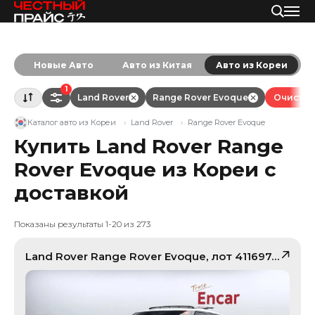
Новые Авто
Авто из Китая
Авто из Кореи
1
Land Rover
Range Rover Evoque
Очистит
Каталог авто из Кореи
Land Rover
Range Rover Evoque
Купить Land Rover Range
Rover Evoque из Кореи с
доставкой
Показаны результаты 1-20 из 273
Land Rover
Range Rover Evoque
, лот
41169741