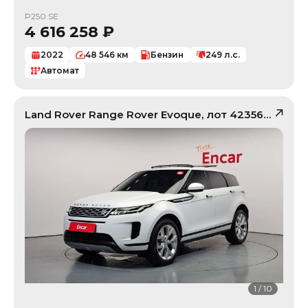
P250 SE
4 616 258
₽
2022
48 546
км
Бензин
249
л.с.
Автомат
Land Rover
Range Rover Evoque
, лот
42356381
1
/
10