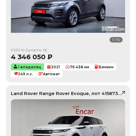
1
/
10
P250 R-Dynamic SE
4 346 050
₽
1 владелец
2021
76 438
км
Бензин
249
л.с.
Автомат
Land Rover
Range Rover Evoque
, лот
41587361