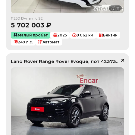
1
/
10
P250 Dynamic SE
5 702 003
₽
Малый пробег
2025
9 062
км
Бензин
249
л.с.
Автомат
Land Rover
Range Rover Evoque
, лот
42373081