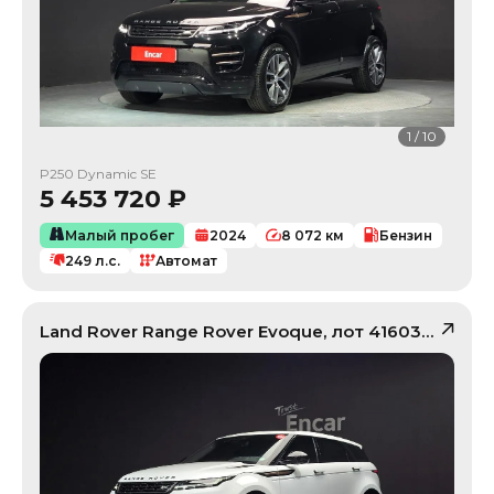
1
/
10
P250 Dynamic SE
5 453 720
₽
Малый пробег
2024
8 072
км
Бензин
249
л.с.
Автомат
Land Rover
Range Rover Evoque
, лот
41603977