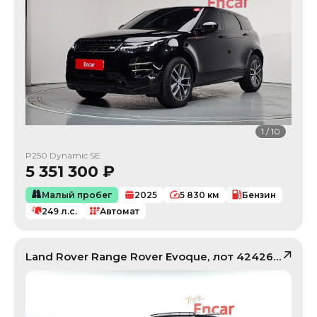
1
/
10
P250 Dynamic SE
5 351 300
₽
Малый пробег
2025
5 830
км
Бензин
249
л.с.
Автомат
Land Rover
Range Rover Evoque
, лот
42426007