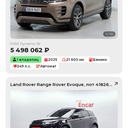
1
/
10
P250 Dynamic SE
5 498 062
₽
1 владелец
2025
21 600
км
Бензин
249
л.с.
Автомат
Land Rover
Range Rover Evoque
, лот
41826307