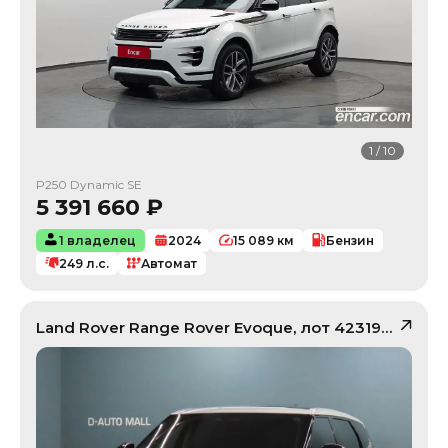
1
/
10
P250 Dynamic SE
5 391 660
₽
1 владелец
2024
15 089
км
Бензин
249
л.с.
Автомат
Land Rover
Range Rover Evoque
, лот
42319246