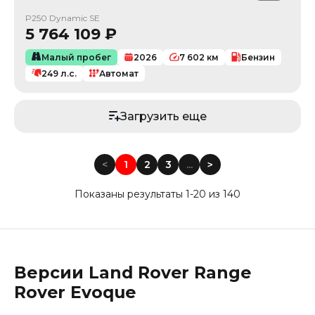
P250 Dynamic SE
5 764 109
₽
Малый пробег
2026
7 602
км
Бензин
249
л.с.
Автомат
Загрузить еще
<
1
2
3
...
<
Показаны результаты 1-20 из 140
Версии
Land Rover
Range
Rover Evoque