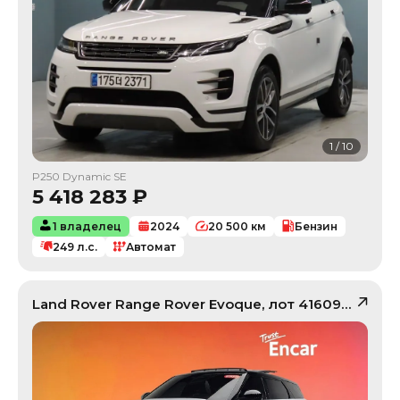
1
/
10
P250 Dynamic SE
5 418 283
₽
1 владелец
2024
20 500
км
Бензин
249
л.с.
Автомат
Land Rover
Range Rover Evoque
, лот
41609338