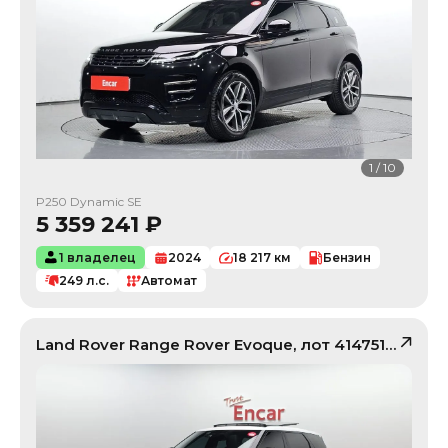
1
/
10
P250 Dynamic SE
5 359 241
₽
1 владелец
2024
18 217
км
Бензин
249
л.с.
Автомат
Land Rover
Range Rover Evoque
, лот
41475177