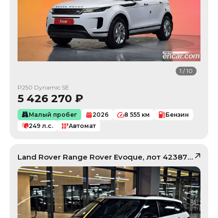
1
/
10
P250 Dynamic SE
5 426 270
₽
Малый пробег
2026
8 555
км
Бензин
249
л.с.
Автомат
Land Rover
Range Rover Evoque
, лот
42387090