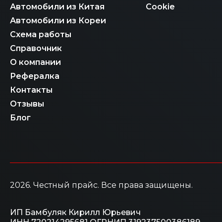
Автомобили из Китая
Cookie
Автомобили из Кореи
Схема работы
Справочник
О компании
Рефералка
Контакты
Отзывы
Блог
2026
. Честный прайс.
Все права защищены.
ИП Бамбуляк Кирилл Юрьевич